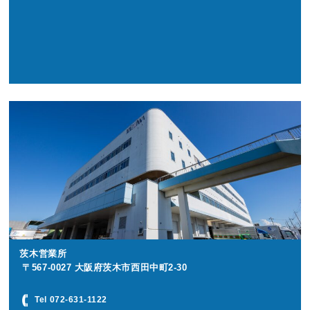
茨木営業所
〒567-0027 大阪府茨木市西田中町2-30
Tel 072-631-1122