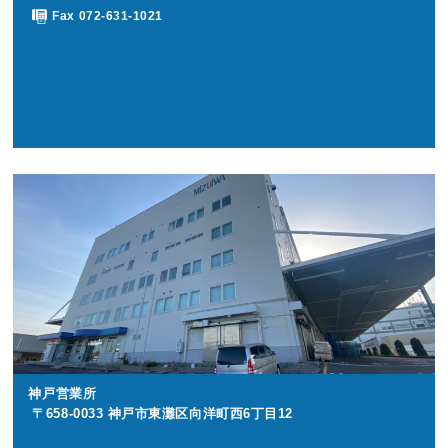
Fax 072-631-1021
神戸営業所
〒658-0033 神戸市東灘区向洋町西6丁目12