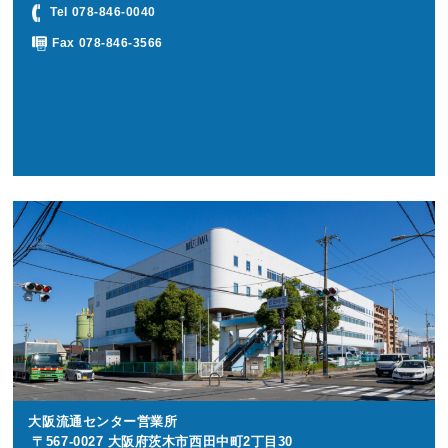
Tel 078-846-0040
Fax 078-846-3566
大阪流通センター営業所
〒567-0027 大阪府茨木市西田中町2丁目30