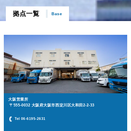
拠点一覧
Base
大阪営業所
〒555-0032 大阪府大阪市西淀川区大和田2-2-33
Tel 06-6195-2631