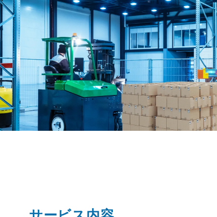
サービス内容