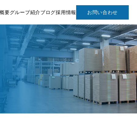
概要
グループ紹介
ブログ
採用情報
お問い合わせ