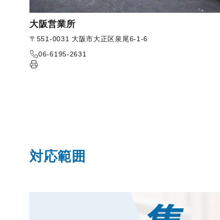
大阪営業所
〒551-0031 大阪市大正区泉尾6-1-6
06-6195-2631
対応範囲