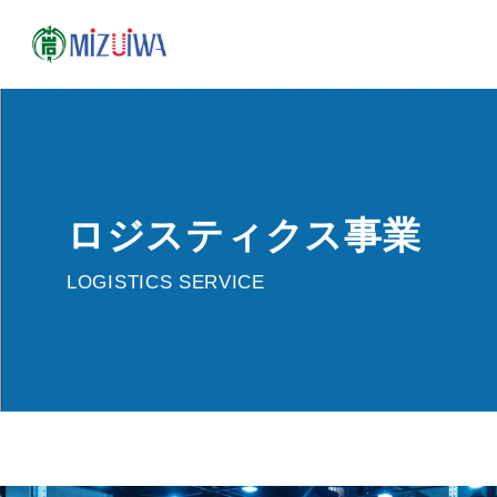
ロジスティクス事業
LOGISTICS SERVICE