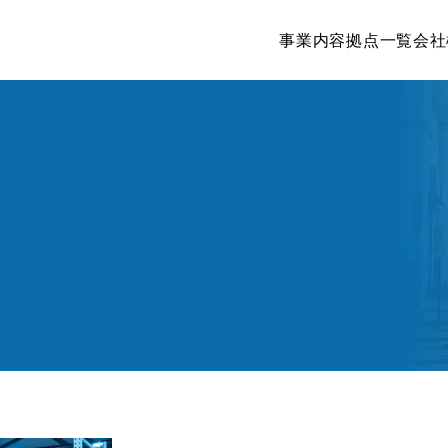
事業内容
拠点一覧
会社