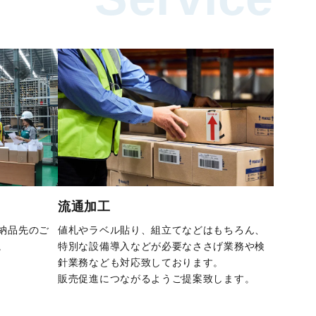
流通加工
納品先のご
値札やラベル貼り、組立てなどはもちろん、
。
特別な設備導入などが必要なささげ業務や検
針業務なども対応致しております。
販売促進につながるようご提案致します。