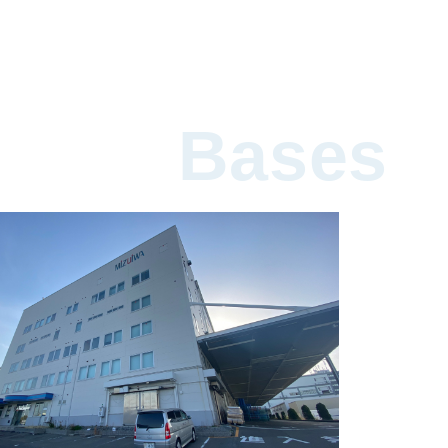
Bases