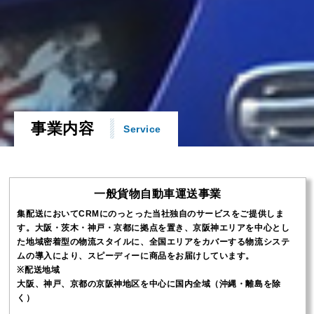
事業内容
Service
一般貨物自動車運送事業
集配送においてCRMにのっとった当社独自のサービスをご提供しま
す。大阪・茨木・神戸・京都に拠点を置き、京阪神エリアを中心とし
た地域密着型の物流スタイルに、全国エリアをカバーする物流システ
ムの導入により、スピーディーに商品をお届けしています。
※配送地域
大阪、神戸、京都の京阪神地区を中心に国内全域（沖縄・離島を除
く）