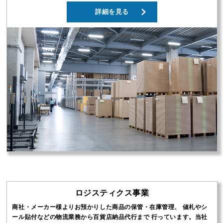
詳細を見る
ロジスティクス事業
商社・メーカー様よりお預かりした商品の保管・在庫管理、 値札やシ
ール貼付などの物流業務から百貨店納品代行まで 行っています。当社