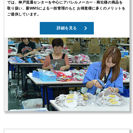
では、神戸流通センターを中心にアパレルメーカー・商社様の商品を
取り扱い、新WMSによる一括管理のもと お得意様に多くのメリットを
ご提供しています。
詳細を見る