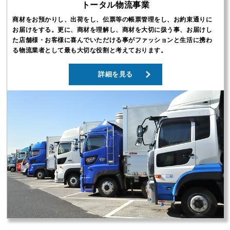
トータル物流事業
商材をお預かりし、出荷をし、伝票等の帳票管理をし、お約束通りに
お届けをする。更に、商材を理解し、商材を大切に扱う事、お届けし
た店舗様・お客様に喜んでいただける事がファッションと生活に携わ
る物流業者として最も大切な役割と考えております。
詳細を見る